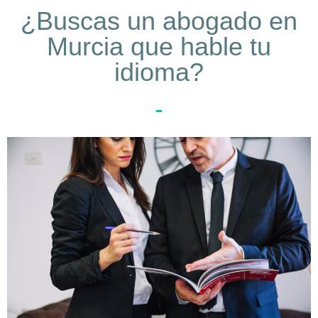
¿Buscas un abogado en
Murcia que hable tu
idioma?