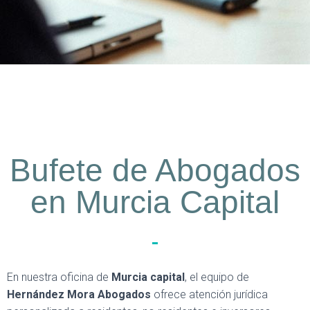
Bufete de Abogados
en Murcia Capital
En nuestra oficina de
Murcia capital
, el equipo de
Hernández Mora Abogados
ofrece atención jurídica