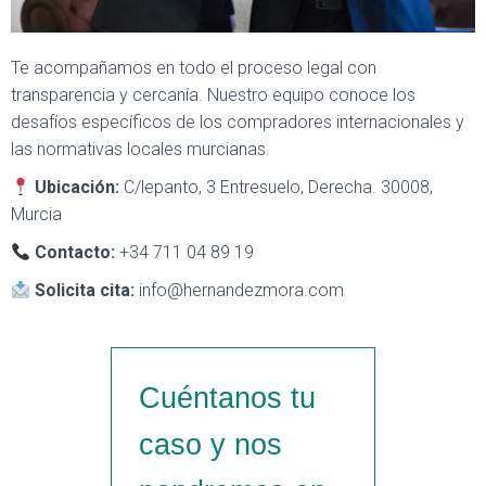
Te acompañamos en todo el proceso legal con
transparencia y cercanía. Nuestro equipo conoce los
desafíos específicos de los compradores internacionales y
las normativas locales murcianas.
Ubicación:
C/lepanto, 3 Entresuelo, Derecha. 30008,
Murcia
Contacto:
+34 711 04 89 19
Solicita cita:
info@hernandezmora.com
Cuéntanos
tu
caso y nos