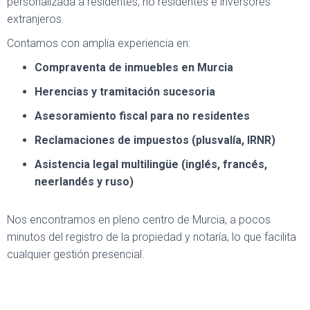
personalizada a residentes, no residentes e inversores
extranjeros.
Contamos con amplia experiencia en:
Compraventa de inmuebles en Murcia
Herencias y tramitación sucesoria
Asesoramiento fiscal para no residentes
Reclamaciones de impuestos (plusvalía, IRNR)
Asistencia legal multilingüe (inglés, francés,
neerlandés y ruso)
Nos encontramos en pleno centro de Murcia, a pocos
minutos del registro de la propiedad y notaría, lo que facilita
cualquier gestión presencial.