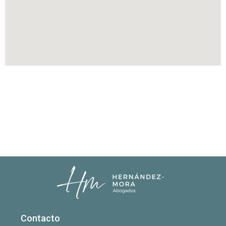
Contacto