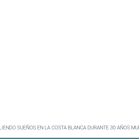
IENDO SUEÑOS EN LA COSTA BLANCA DURANTE 30 AÑOS MU