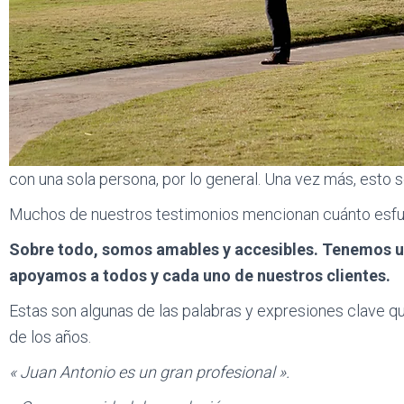
con una sola persona, por lo general. Una vez más, esto 
Muchos de nuestros testimonios mencionan cuánto esfuerzo
Sobre todo, somos amables y accesibles. Tenemos 
apoyamos a todos y cada uno de nuestros clientes.
Estas son algunas de las palabras y expresiones clave qu
de los años.
« Juan Antonio es un gran profesional ».