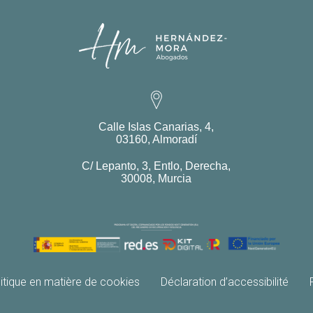
Calle Islas Canarias, 4,
03160, Almoradí
C/ Lepanto, 3, Entlo, Derecha,
30008, Murcia
itique en matière de cookies
Déclaration d’accessibilité