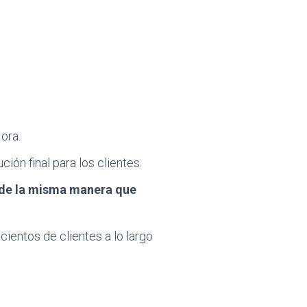
ora.
ón final para los clientes.
 de la misma manera que
ientos de clientes a lo largo