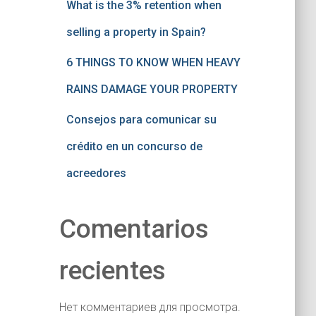
What is the 3% retention when
selling a property in Spain?
6 THINGS TO KNOW WHEN HEAVY
RAINS DAMAGE YOUR PROPERTY
Consejos para comunicar su
crédito en un concurso de
acreedores
Comentarios
recientes
Нет комментариев для просмотра.