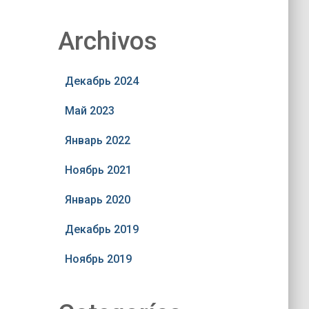
Archivos
Декабрь 2024
Май 2023
Январь 2022
Ноябрь 2021
Январь 2020
Декабрь 2019
Ноябрь 2019