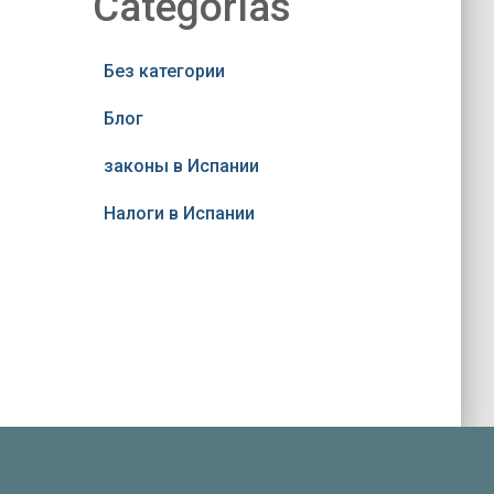
Categorías
Без категории
Блог
законы в Испании
Налоги в Испании