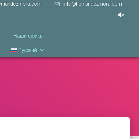
ernandezmora.com
info@hernandezmora.com
Наши офисы
Русский