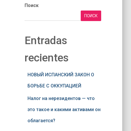
Поиск
ПОИСК
Entradas
recientes
НОВЫЙ ИСПАНСКИЙ ЗАКОН О
БОРЬБЕ С ОККУПАЦИЕЙ
Налог на нерезидентов — что
это такое и какими активами он
облагается?