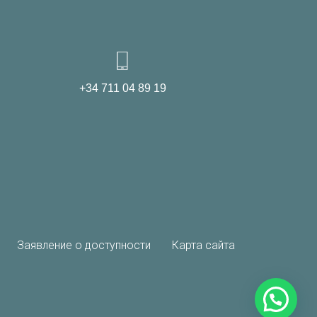
+34 711 04 89 19
Заявление о доступности
Карта сайта