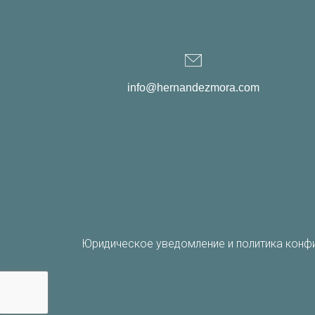
info@hernandezmora.com
Юридическое уведомление и политика конф