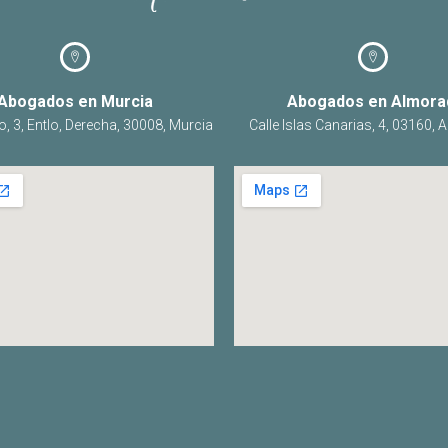
Abogados en Murcia
Abogados en Almora
o, 3, Entlo, Derecha, 30008, Murcia
Calle Islas Canarias, 4, 03160, 