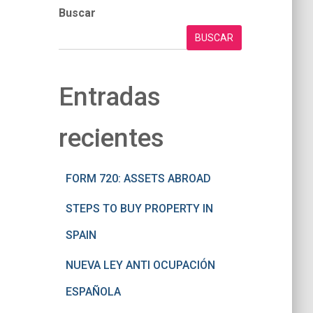
Buscar
BUSCAR
Entradas
recientes
FORM 720: ASSETS ABROAD
STEPS TO BUY PROPERTY IN
SPAIN
NUEVA LEY ANTI OCUPACIÓN
ESPAÑOLA