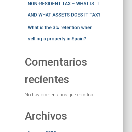
NON-RESIDENT TAX – WHAT IS IT
AND WHAT ASSETS DOES IT TAX?
What is the 3% retention when
selling a property in Spain?
Comentarios
recientes
No hay comentarios que mostrar.
Archivos