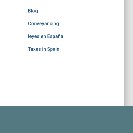
Blog
Conveyancing
leyes en España
Taxes in Spain