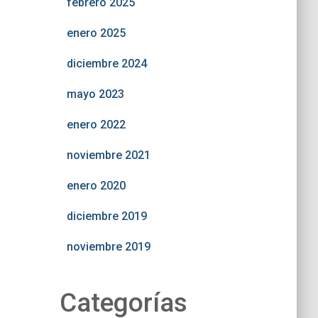
febrero 2025
enero 2025
diciembre 2024
mayo 2023
enero 2022
noviembre 2021
enero 2020
diciembre 2019
noviembre 2019
Categorías