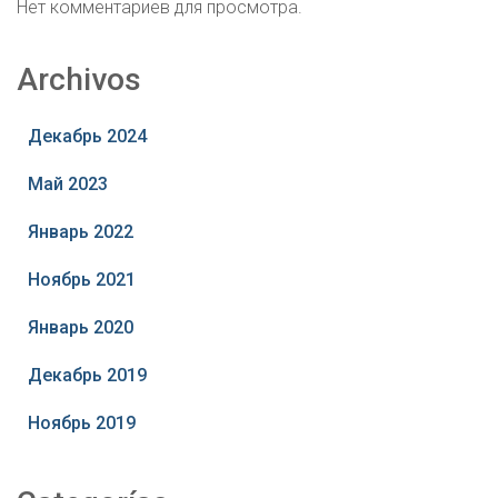
Нет комментариев для просмотра.
Archivos
Декабрь 2024
Май 2023
Январь 2022
Ноябрь 2021
Январь 2020
Декабрь 2019
Ноябрь 2019