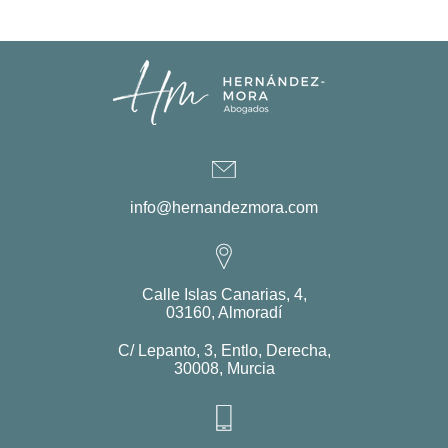
info@hernandezmora.com
Calle Islas Canarias, 4,
03160, Almoradí
C/ Lepanto, 3, Entlo, Derecha,
30008, Murcia