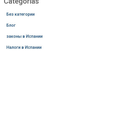
Categorías
Без категории
Блог
законы в Испании
Налоги в Испании