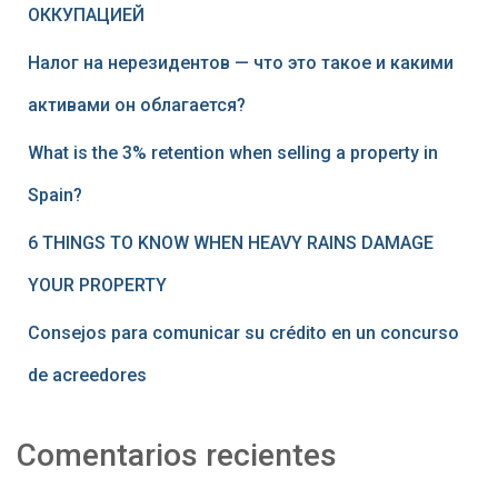
ОККУПАЦИЕЙ
Налог на нерезидентов — что это такое и какими
активами он облагается?
What is the 3% retention when selling a property in
Spain?
6 THINGS TO KNOW WHEN HEAVY RAINS DAMAGE
YOUR PROPERTY
Consejos para comunicar su crédito en un concurso
de acreedores
Comentarios recientes