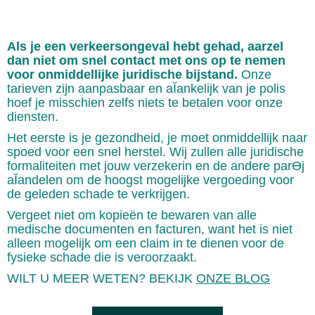
Als je een verkeersongeval hebt gehad, aarzel
dan niet om snel
contact met ons op te nemen
voor onmiddellijke juridische bijstand.
Onze
tarieven zijn aanpasbaar en aĬankelijk van je polis
hoef je misschien zelfs niets te betalen voor onze
diensten.
Het eerste is je gezondheid, je moet onmiddellijk naar
spoed voor een snel herstel. Wij zullen alle juridische
formaliteiten met jouw verzekerin en de andere parƟj
aĬandelen om de hoogst mogelijke vergoeding voor
de geleden schade te verkrijgen.
Vergeet niet om kopieën te bewaren van alle
medische documenten en facturen, want het is niet
alleen mogelijk om een claim in te dienen voor de
fysieke schade die is veroorzaakt.
WILT U MEER WETEN? BEKIJK
ONZE BLOG