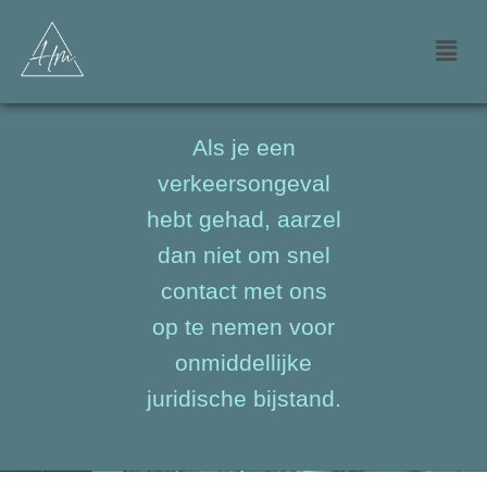
VERKEERSONGEVALLEN
Als je een
verkeersongeval
hebt gehad, aarzel
dan niet om snel
contact met ons
op te nemen voor
onmiddellijke
juridische bijstand.