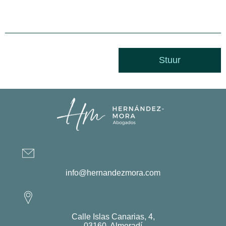
info@hernandezmora.com
Calle Islas Canarias, 4,
03160, Almoradí