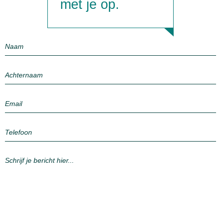
met je op.