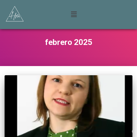
febrero 2025