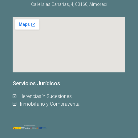
Calle Islas Canarias, 4, 03160, Almoradí
Servicios Jurídicos
Herencias Y Sucesiones
Inmobiliario y Compraventa