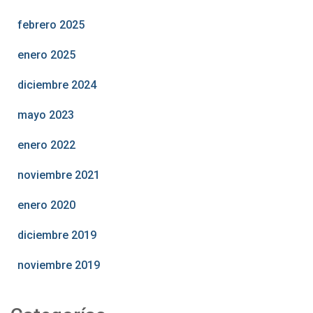
febrero 2025
enero 2025
diciembre 2024
mayo 2023
enero 2022
noviembre 2021
enero 2020
diciembre 2019
noviembre 2019