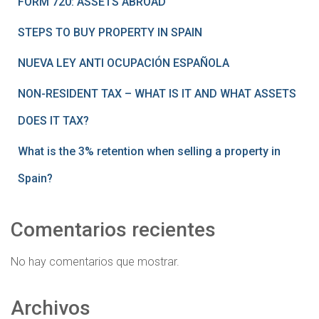
FORM 720: ASSETS ABROAD
STEPS TO BUY PROPERTY IN SPAIN
NUEVA LEY ANTI OCUPACIÓN ESPAÑOLA
NON-RESIDENT TAX – WHAT IS IT AND WHAT ASSETS
DOES IT TAX?
What is the 3% retention when selling a property in
Spain?
Comentarios recientes
No hay comentarios que mostrar.
Archivos