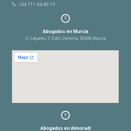
+34 711 04 89 19
Abogados en Murcia
C/ Lepanto, 3, Entlo, Derecha, 30008, Murcia
Abogados en Almoradí