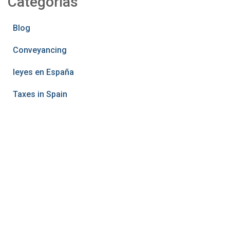
Categorías
Blog
Conveyancing
leyes en España
Taxes in Spain